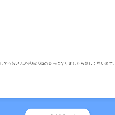
しでも皆さんの就職活動の参考になりましたら嬉しく思います