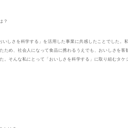
は？
おいしさを科学する」を活用した事業に共感したことでした。
たため、社会人になって食品に携わるうえでも、おいしさを客
た。そんな私にとって「おいしさを科学する」に取り組むタケ