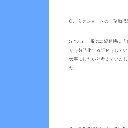
Q、タケショーへの志望動機
Sさん）一番の志望動機は「
りを数値化する研究をしてい
大事にしたいと考えていまし
た。