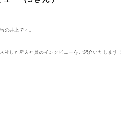
当の井上です。
入社した新入社員のインタビューをご紹介いたします！