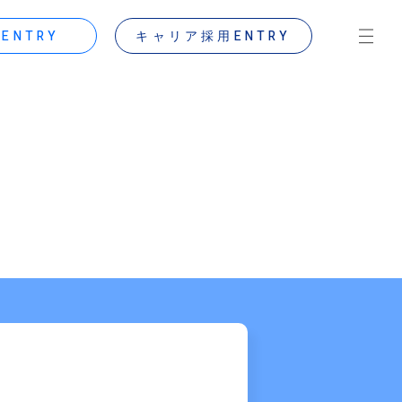
ENTRY
キャリア採用ENTRY