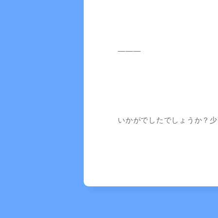
―――
いかがでしたでしょうか？少