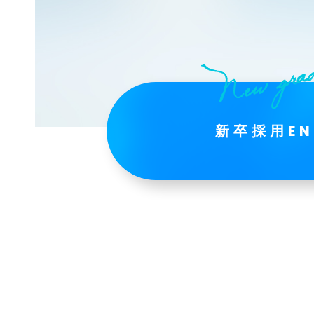
新卒採用EN