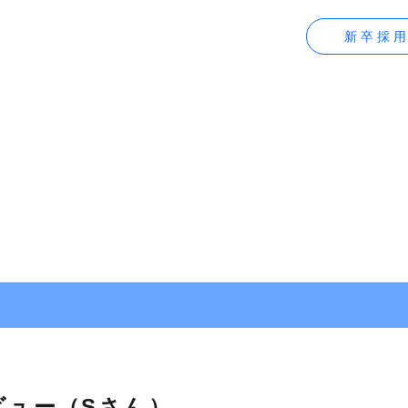
新卒採用
ビュー（Sさん）