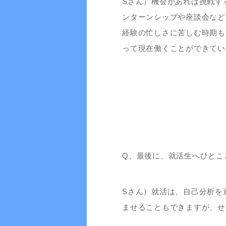
Sさん）機会があれば挑戦す
ンターンシップや座談会など
経験の忙しさに苦しむ時期も
って現在働くことができてい
Q、最後に、就活生へひとこ
Sさん）就活は、自己分析を
ませることもできますが、せ