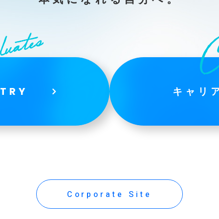
TRY
キャリア
Corporate Site