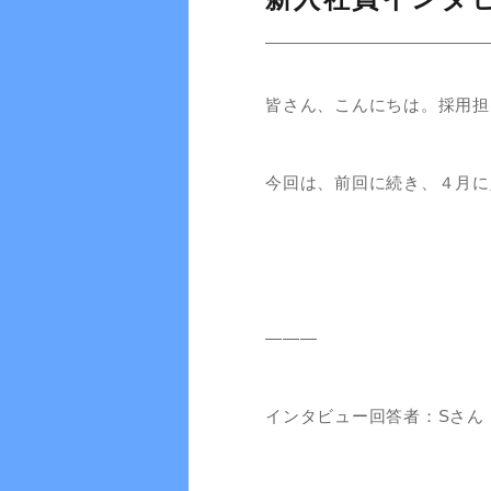
皆さん、こんにちは。採用担
今回は、前回に続き、４月に
―――
インタビュー回答者：Sさん