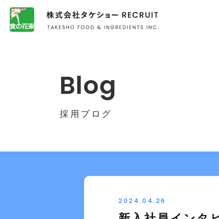
Blog
採用ブログ
2024.04.26
新入社員インタ