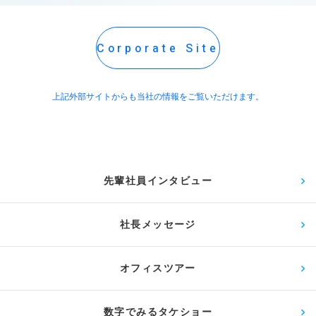
Corporate Site
上記外部サイトからも当社の情報をご覧いただけます。
先輩社員インタビュー
社長メッセージ
オフィスツアー
数字でみるタケショー