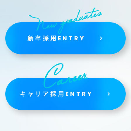
新卒採用ENTRY
キャリア採用ENTRY