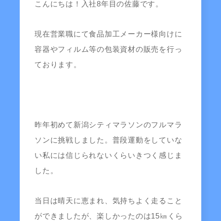
こんにちは！入社8年目の佐藤です。
現在営業職にて食品加工メーカー様向けに
容器やフィルム等の包装資材の販売を行っ
ております。
昨年初めて新潟シティマラソンのフルマラ
ソンに挑戦しました。普段運動をしていな
い私には信じられないくらいきつく感じま
した。
当日は晴天に恵まれ、気持ちよく走ること
ができましたが、楽しかったのは15㎞くら