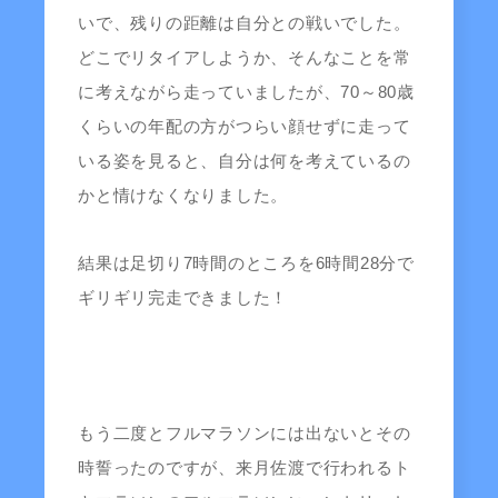
いで、残りの距離は自分との戦いでした。
どこでリタイアしようか、そんなことを常
に考えながら走っていましたが、70～80歳
くらいの年配の方がつらい顔せずに走って
いる姿を見ると、自分は何を考えているの
かと情けなくなりました。
結果は足切り7時間のところを6時間28分で
ギリギリ完走できました！
もう二度とフルマラソンには出ないとその
時誓ったのですが、来月佐渡で行われるト