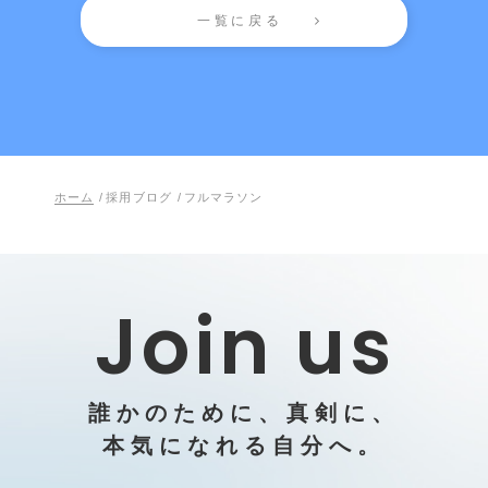
一覧に戻る
ホーム
/
採用ブログ
/
フルマラソン
Join us
誰かのために、真剣に、
本気になれる自分へ。