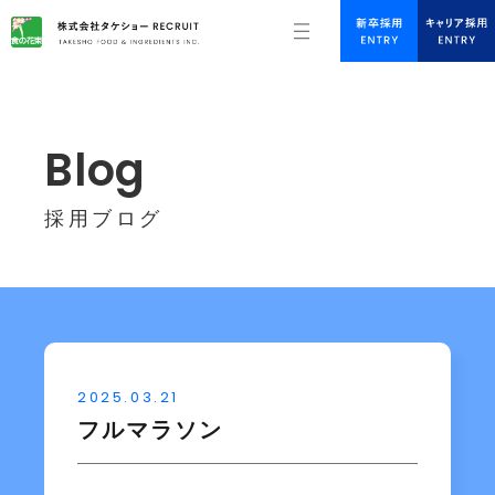
Blog
採用ブログ
2025.03.21
フルマラソン