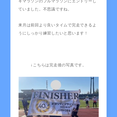
キマラソンのフルマラソンにエントリーし
ていました。不思議ですね。
来月は前回より良いタイムで完走できるよ
うにしっかり練習したいと思います！
↓こちらは完走後の写真です。