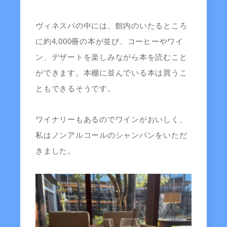
ヴィネスパの中には、館内のいたるところ
に約4,000冊の本が並び、コーヒーやワイ
ン、デザートを楽しみながら本を読むこと
ができます。本棚に並んでいる本は買うこ
ともできるそうです。
ワイナリーもあるのでワインがおいしく、
私はノンアルコールのシャンパンをいただ
きました。