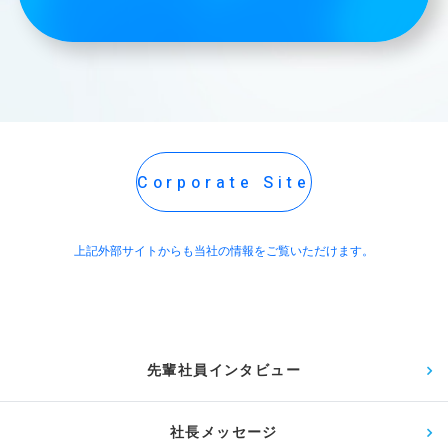
Corporate Site
上記外部サイトからも当社の情報をご覧いただけます。
先輩社員インタビュー
社長メッセージ