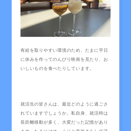
有給を取りやすい環境のため、たまに平日
に休みを作ってのんびり映画を見たり、お
いしいものを食べたりしています。
就活生の皆さんは、最近どのように過ごさ
れていますでしょうか。私自身、就活時は
長距離移動が多く、大変だった記憶があり