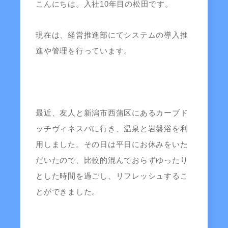
こんにちは。入社10年目の松田です。
現在は、経営推進部にてシステムの導入推
進や管理を行っています。
最近、友人と新潟市西蒲区にあるカーブド
ッチヴィネスパに行き、温泉と岩盤浴を利
用しました。その日は平日にお休みをいた
だいたので、比較的混んでおらずゆったり
とした時間を過ごし、リフレッシュするこ
とができました。