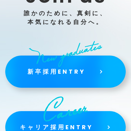
誰かのために、真剣に、
本気になれる自分へ。
新卒採用ENTRY
キャリア採用ENTRY