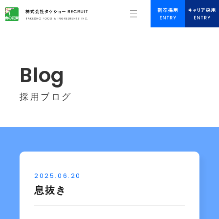
Blog
採用ブログ
2025.06.20
息抜き