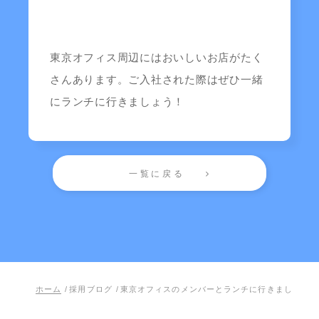
東京オフィス周辺にはおいしいお店がたく
さんあります。ご入社された際はぜひ一緒
にランチに行きましょう！
一覧に戻る
ホーム
/
採用ブログ
/
東京オフィスのメンバーとランチに行きました！