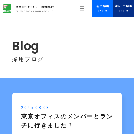
Blog
採用ブログ
2025.08.08
東京オフィスのメンバーとラン
チに行きました！