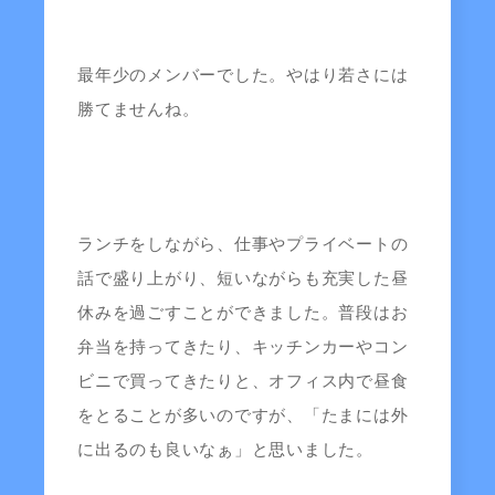
最年少のメンバーでした。やはり若さには
勝てませんね。
ランチをしながら、仕事やプライベートの
話で盛り上がり、短いながらも充実した昼
休みを過ごすことができました。普段はお
弁当を持ってきたり、キッチンカーやコン
ビニで買ってきたりと、オフィス内で昼食
をとることが多いのですが、「たまには外
に出るのも良いなぁ」と思いました。