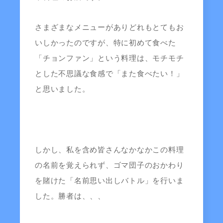
さまざまなメニューがありどれもとてもお
いしかったのですが、特に初めて食べた
「チョンファン」という料理は、モチモチ
とした不思議な食感で「また食べたい！」
と思いました。
しかし、私を含め皆さんなかなかこの料理
の名前を覚えられず、ゴマ団子のおかわり
を賭けた「名前思い出しバトル」を行いま
した。勝者は、、、