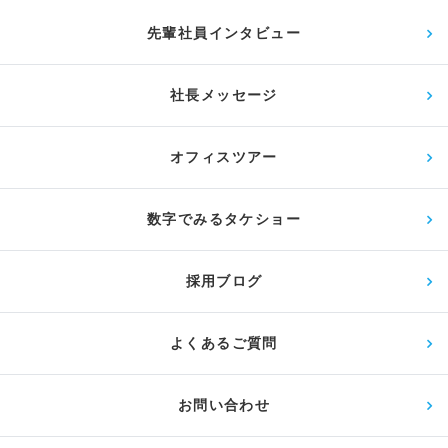
先輩社員インタビュー
社長メッセージ
オフィスツアー
数字でみるタケショー
採用ブログ
よくあるご質問
お問い合わせ