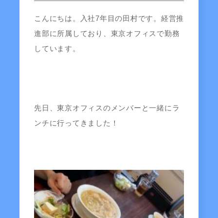
こんにちは。入社7年目の田村です。経営推
進部に所属しており、東京オフィスで勤務
しています。
先日、東京オフィスのメンバーと一緒にラ
ンチに行ってきました！