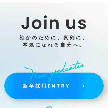
Join us
誰かのために、真剣に、
本気になれる自分へ。
新卒採用ENTRY