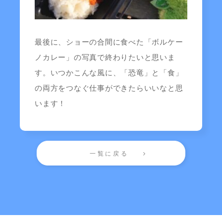
最後に、ショーの合間に食べた「ボルケー
ノカレー」の写真で終わりたいと思いま
す。いつかこんな風に、「恐竜」と「食」
の両方をつなぐ仕事ができたらいいなと思
います！
一覧に戻る