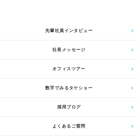
先輩社員インタビュー
社長メッセージ
オフィスツアー
数字でみるタケショー
採用ブログ
よくあるご質問