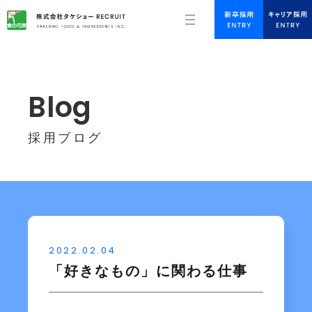
Blog
採用ブログ
2022.02.04
「好きなもの」に関わる仕事