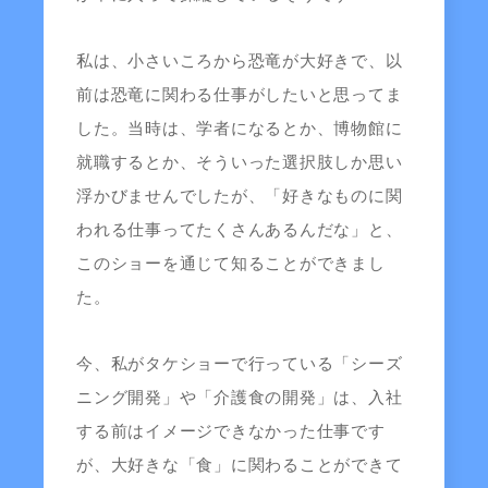
私は、小さいころから恐竜が大好きで、以
前は恐竜に関わる仕事がしたいと思ってま
した。当時は、学者になるとか、博物館に
就職するとか、そういった選択肢しか思い
浮かびませんでしたが、「好きなものに関
われる仕事ってたくさんあるんだな」と、
このショーを通じて知ることができまし
た。
今、私がタケショーで行っている「シーズ
ニング開発」や「介護食の開発」は、入社
する前はイメージできなかった仕事です
が、大好きな「食」に関わることができて