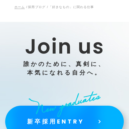
ホーム
/
採用ブログ
/
「好きなもの」に関わる仕事
Join us
誰かのために、真剣に、
本気になれる自分へ。
新卒採用ENTRY