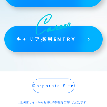
キャリア採用ENTRY
Corporate Site
上記外部サイトからも当社の情報をご覧いただけます。