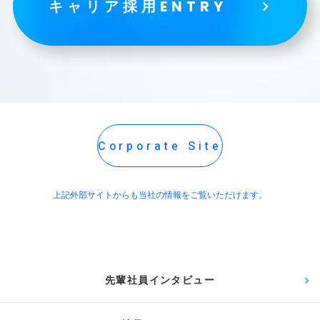
キャリア採用ENTRY
Corporate Site
上記外部サイトからも当社の情報をご覧いただけます。
先輩社員インタビュー