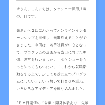
皆さん、こんにちは。タケショー採用担当
の川口です。
先週から２回にわたってオンラインインタ
ーンシップを開催し、無事終えることがで
きました。今回は、若手社員が中心となっ
て、プログラムの企画から当日に向けた準
備、運営を行いました。「タケショーをも
っと知ってもらいたい」「これから就職活
動をする上で、少しでも役に立つプログラ
ムにしたい」という想いで打合せを重ね、
いろいろなアイディアを盛り込みました。
2月８日開催の「営業・開発体験あり～先輩