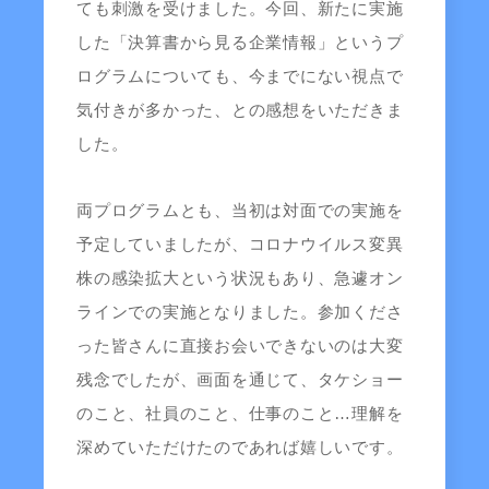
ても刺激を受けました。今回、新たに実施
した「決算書から見る企業情報」というプ
ログラムについても、今までにない視点で
気付きが多かった、との感想をいただきま
した。
両プログラムとも、当初は対面での実施を
予定していましたが、コロナウイルス変異
株の感染拡大という状況もあり、急遽オン
ラインでの実施となりました。参加くださ
った皆さんに直接お会いできないのは大変
残念でしたが、画面を通じて、タケショー
のこと、社員のこと、仕事のこと…理解を
深めていただけたのであれば嬉しいです。