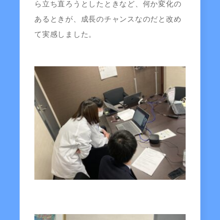
ら立ち直ろうとしたときなど、何か変化の
あるときが、成長のチャンスなのだと改め
て実感しました。