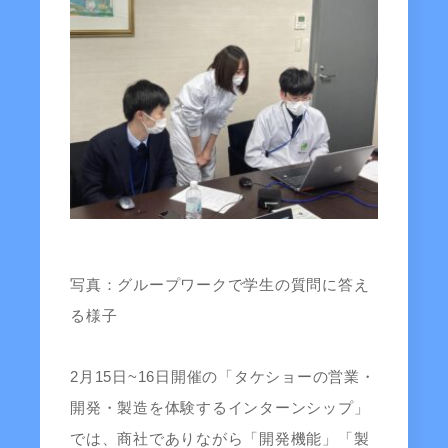
写真：グループワークで学生の質問に答え
る様子
2月15日~16日開催の「タケショーの営業・
開発・製造を体験するインターンシップ」
では、商社でありながら「開発機能」「製