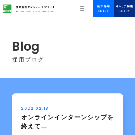
Blog
採用ブログ
2022.02.18
オンラインインターンシップを
終えて…