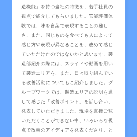
造機能」を持つ当社の特徴を、若手社員の
視点で紹介してもらいました。官能評価体
験では、味を言葉で表現することの難し
さ、また、同じものを食べても人によって
感じ方や表現が異なることを、改めて感じ
ていただけたのではないかと思います。製
造部紹介の際には、スライドや動画を用い
て製造エリアを、また、日々取り組んでい
る改善活動についてもご紹介しました。グ
ループワークでは、製造エリアの説明を通
して感じた「改善ポイント」を話し合い、
発表していただきました。現場を直接ご覧
いただくことができない中、いろいろな視
点で改善のアイディアを発表くださり、と