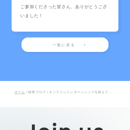
ご参加くださった皆さん、ありがとうござ
いました！
一覧に戻る
ホーム
/
採用ブログ
/
オンラインインターンシップを終えて…