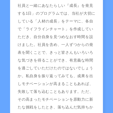
社員と一緒にあなたらしい『成長』を発見
する1日」のプログラムでは、当社が大切に
している「人材の成長」をテーマに、各自
で「ライフラインチャート」を作成してい
ただき、自分自身を見つめなおす時間を設
けました。社員を含め、一人ずつからの発
表を聞くことで、きっと皆さんもいろいろ
な気づきを得ることができ、有意義な時間
を過ごしていただけたのではないでしょう
か。私自身を振り返ってみても、成果を出
しモチベーションが高まることもあれば、
失敗して落ち込むこともあります。ただ、
その高まったモチベーションを原動力に新
たな挑戦をしたとき、落ち込んだ気持ちか