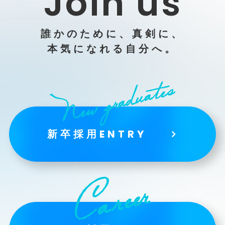
Join us
誰かのために、真剣に、
本気になれる自分へ。
新卒採用ENTRY