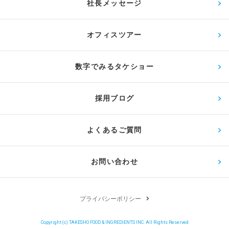
社長メッセージ
オフィスツアー
数字でみるタケショー
採用ブログ
よくあるご質問
お問い合わせ
プライバシーポリシー
Copyright (c) TAKESHO FOOD & INGREDIENTS INC. All Rights Reserved