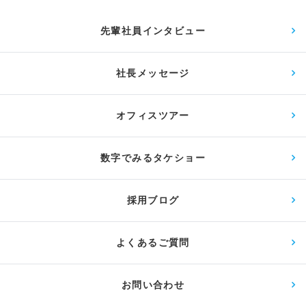
先輩社員インタビュー
社長メッセージ
オフィスツアー
数字でみるタケショー
採用ブログ
よくあるご質問
お問い合わせ