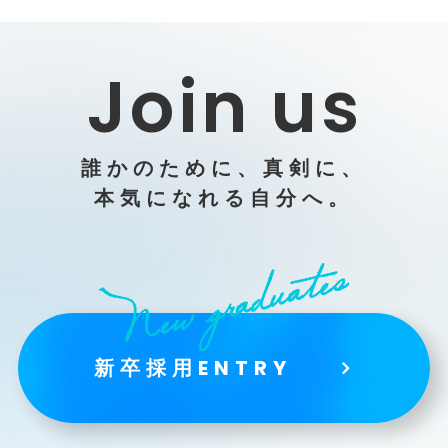
Join us
誰かのために、真剣に、
本気になれる自分へ。
新卒採用ENTRY