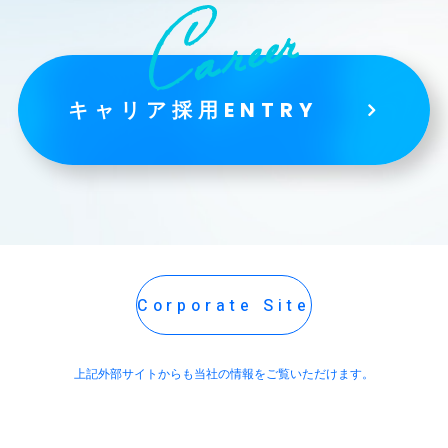
キャリア採用ENTRY
Corporate Site
上記外部サイトからも当社の情報をご覧いただけます。