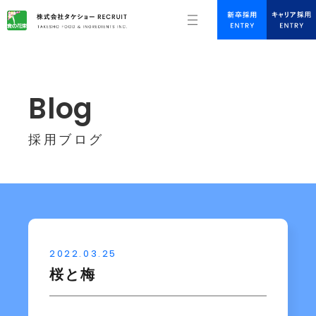
Blog
採用ブログ
2022.03.25
桜と梅