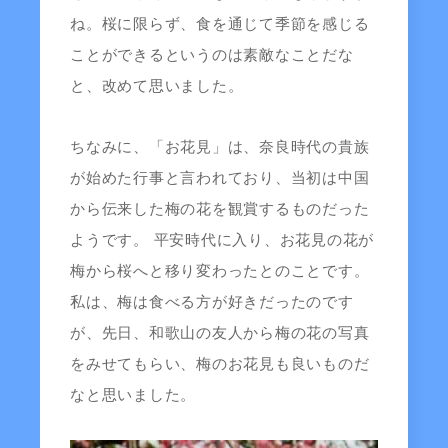
ね。桜に限らず、食を通じて季節を感じる
ことができるというのは素敵なことだな
と、改めて思いました。
ちなみに、「お花見」は、奈良時代の貴族
が始めた行事と言われており、当初は中国
から伝来した梅の花を観賞するものだった
ようです。 平安時代に入り、お花見の花が
梅から桜へと移り変わったとのことです。
私は、梅は食べる方が好きだったのです
が、先日、和歌山の友人から梅の花の写真
をみせてもらい、梅のお花見も良いものだ
なと思いました。