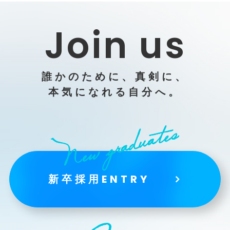
Join us
誰かのために、真剣に、
本気になれる自分へ。
新卒採用ENTRY