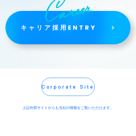
キャリア採用ENTRY
Corporate Site
上記外部サイトからも当社の情報をご覧いただけます。