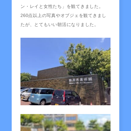
ン・レイと女性たち」を観てきました。
260点以上の写真やオブジェを観てきまし
たが、とてもいい朝活になりました。