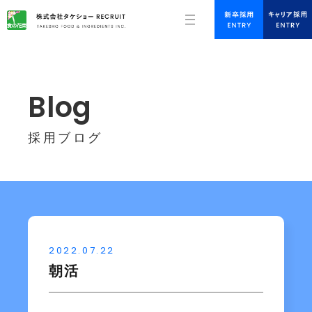
Blog
採用ブログ
2022.07.22
朝活