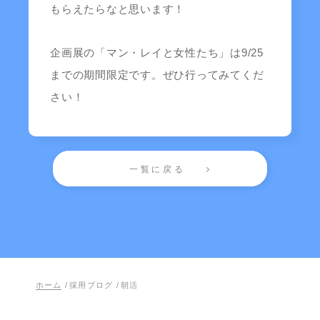
もらえたらなと思います！
企画展の「マン・レイと女性たち」は9/25
までの期間限定です。ぜひ行ってみてくだ
さい！
一覧に戻る
ホーム
/
採用ブログ
/
朝活