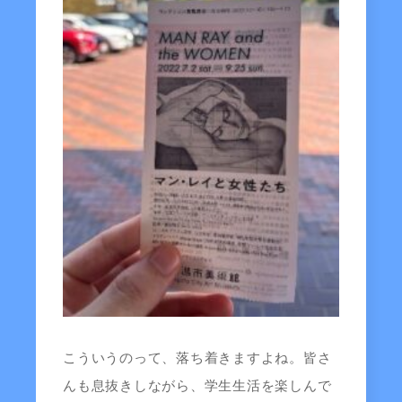
こういうのって、落ち着きますよね。皆さ
んも息抜きしながら、学生生活を楽しんで