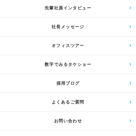
先輩社員インタビュー
社長メッセージ
オフィスツアー
数字でみるタケショー
採用ブログ
よくあるご質問
お問い合わせ